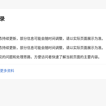
录
态持续更新，部分信息可能会随时间调整，请以实际页面展示为准。
态持续更新，部分信息可能会随时间调整，请以实际页面展示为准。
见的问题和处理思路，方便访问者快速了解当前页面的主要内容。
更多资料