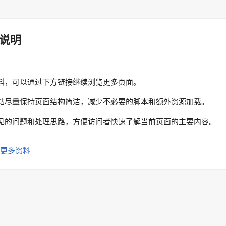
说明
料，可以通过下方链接继续浏览更多页面。
站尽量保持页面结构简洁，减少不必要的脚本和额外资源加载。
见的问题和处理思路，方便访问者快速了解当前页面的主要内容。
更多资料