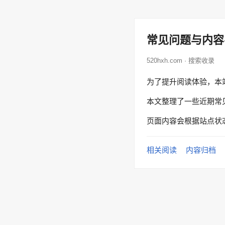
常见问题与内容
520hxh.com · 搜索收录
为了提升阅读体验，本
本文整理了一些近期常
页面内容会根据站点状
相关阅读
内容归档