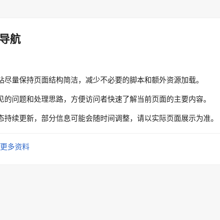
导航
站尽量保持页面结构简洁，减少不必要的脚本和额外资源加载。
见的问题和处理思路，方便访问者快速了解当前页面的主要内容。
态持续更新，部分信息可能会随时间调整，请以实际页面展示为准。
更多资料