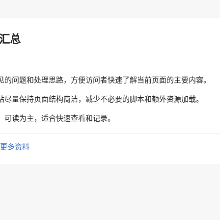
汇总
见的问题和处理思路，方便访问者快速了解当前页面的主要内容。
站尽量保持页面结构简洁，减少不必要的脚本和额外资源加载。
、可读为主，适合快速查看和记录。
更多资料