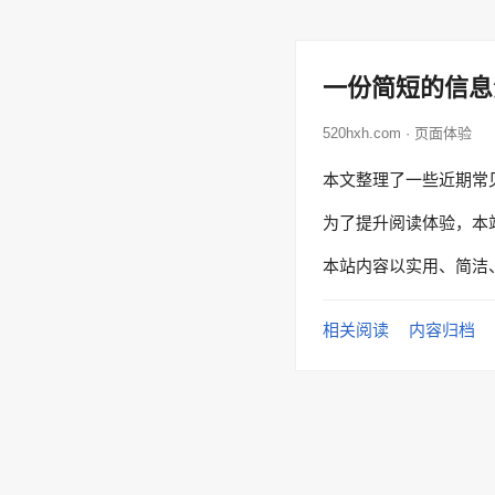
一份简短的信息
520hxh.com · 页面体验
本文整理了一些近期常
为了提升阅读体验，本
本站内容以实用、简洁
相关阅读
内容归档