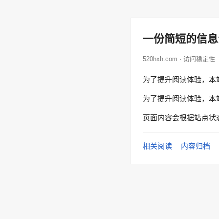
一份简短的信息
520hxh.com · 访问稳定性
为了提升阅读体验，本
为了提升阅读体验，本
页面内容会根据站点状
相关阅读
内容归档