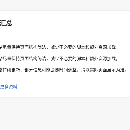
汇总
站尽量保持页面结构简洁，减少不必要的脚本和额外资源加载。
站尽量保持页面结构简洁，减少不必要的脚本和额外资源加载。
态持续更新，部分信息可能会随时间调整，请以实际页面展示为准。
更多资料