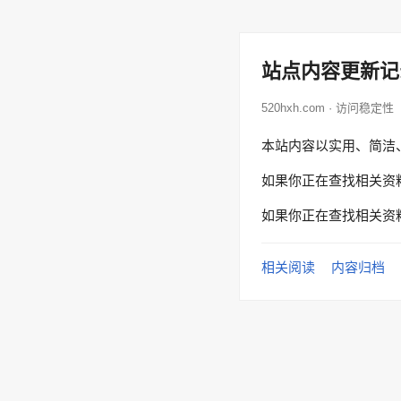
站点内容更新记
520hxh.com · 访问稳定性
本站内容以实用、简洁
如果你正在查找相关资
如果你正在查找相关资
相关阅读
内容归档