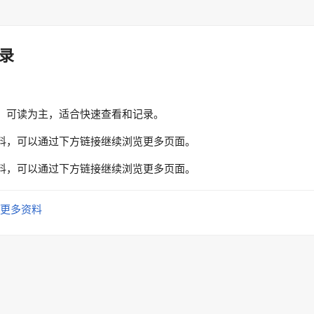
录
、可读为主，适合快速查看和记录。
料，可以通过下方链接继续浏览更多页面。
料，可以通过下方链接继续浏览更多页面。
更多资料